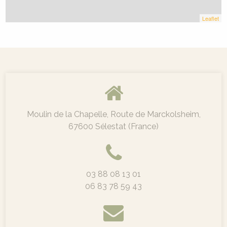
Leaflet
Moulin de la Chapelle, Route de Marckolsheim,
67600 Sélestat (France)
03 88 08 13 01
06 83 78 59 43